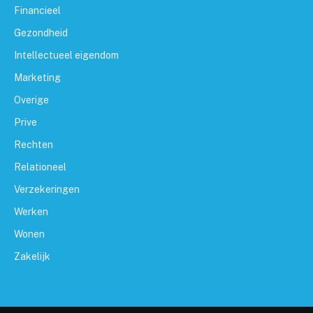
Financieel
Gezondheid
Intellectueel eigendom
Marketing
Overige
Prive
Rechten
Relationeel
Verzekeringen
Werken
Wonen
Zakelijk