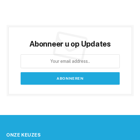
Abonneer u op Updates
ONZE KEUZES