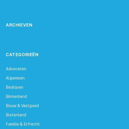
ARCHIEVEN
CATEGORIEËN
Advocaten
Algemeen
Bedrijven
Binnenland
Bouw & Vastgoed
Buitenland
Familie & Erfrecht