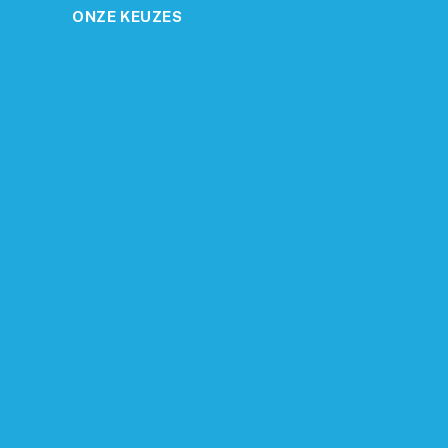
ONZE KEUZES