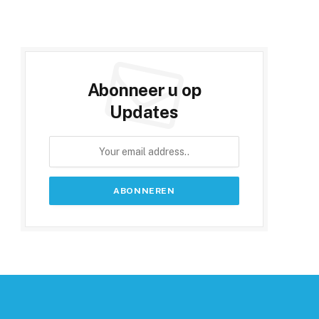
Abonneer u op
Updates