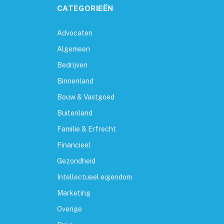
CATEGORIEËN
Advocaten
Algemeen
Bedrijven
Binnenland
Bouw & Vastgoed
Buitenland
Familie & Erfrecht
Financieel
Gezondheid
Intellectueel eigendom
Marketing
Overige