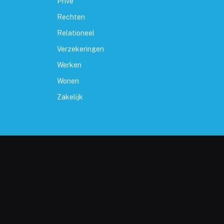
Prive
Rechten
Relationeel
Verzekeringen
Werken
Wonen
Zakelijk