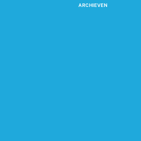
ARCHIEVEN